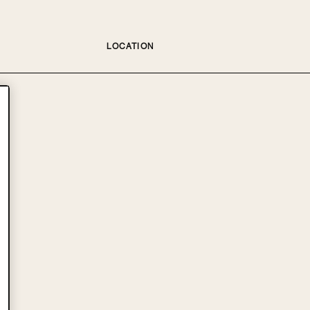
LOCATION