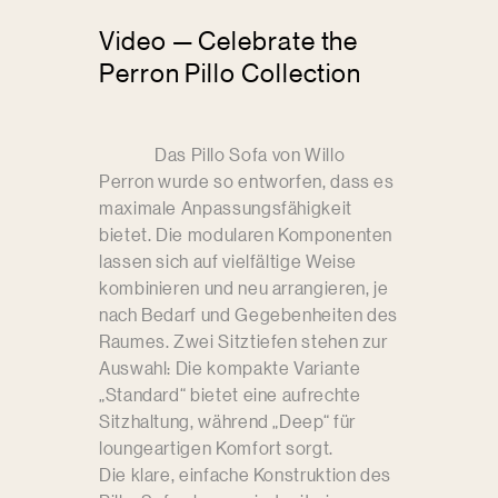
Video — Celebrate the
Perron Pillo Collection
Das Pillo Sofa von Willo
Perron wurde so entworfen, dass es
maximale Anpassungsfähigkeit
bietet. Die modularen Komponenten
lassen sich auf vielfältige Weise
kombinieren und neu arrangieren, je
nach Bedarf und Gegebenheiten des
Raumes. Zwei Sitztiefen stehen zur
Auswahl: Die kompakte Variante
„Standard“ bietet eine aufrechte
Sitzhaltung, während „Deep“ für
loungeartigen Komfort sorgt.
Die klare, einfache Konstruktion des