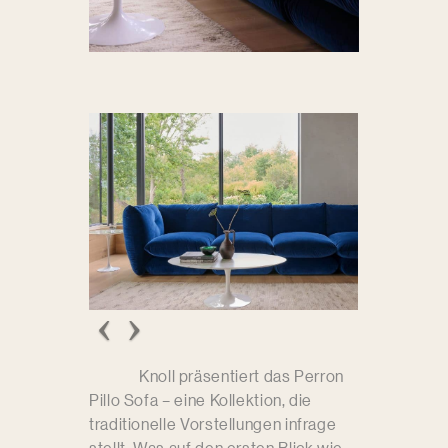
Knoll präsentiert das Perron
Pillo Sofa – eine Kollektion, die
traditionelle Vorstellungen infrage
stellt. Was auf den ersten Blick wie