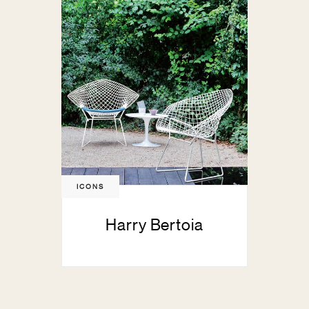
ICONS
Harry Bertoia