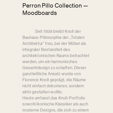
Perron Pillo Collection —
Moodboards
Seit 1938 bleibt Knoll der
Bauhaus-Philosophie der „Totalen
Architektur“ treu, bei der Möbel als
integraler Bestandteil des
architektonischen Raums betrachtet
werden, um ein harmonisches
Gesamtdesign zu schaffen. Dieser
ganzheitliche Ansatz wurde von
Florence Knoll geprägt, die Räume
nicht einfach dekorieren, sondern
aktiv gestalten wollte.
Heute umfasst das Knoll-Portfolio
sowohl ikonische Klassiker als auch
moderne Designs, die sich zu einem