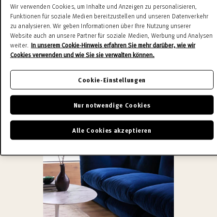
Wir verwenden Cookies, um Inhalte und Anzeigen zu personalisieren,
Funktionen für soziale Medien bereitzustellen und unseren Datenverkehr
zu analysieren. Wir geben Informationen über Ihre Nutzung unserer
Website auch an unsere Partner für soziale Medien, Werbung und Analysen
weiter.
In unserem Cookie-Hinweis erfahren Sie mehr darüber, wie wir
Cookies verwenden und wie Sie sie verwalten können.
Cookie-Einstellungen
Nur notwendige Cookies
Alle Cookies akzeptieren