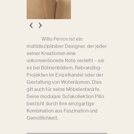
Willo Perron ist ein
multidisziplinärer Designer, der jeder
seiner Kreationen eine
unkonventionelle Note verleiht – sei
es bei Bühnenbildern, Rebranding-
Projekten im Einzelhandel oder der
Gestaltung von Wohnräumen. Dies
gilt auch für seine Möbelentwürfe.
Seine modulare Sofakollektion Pillo
besticht durch ihre einzigartige
Kombination aus Faszination und
Gemütlichkeit.