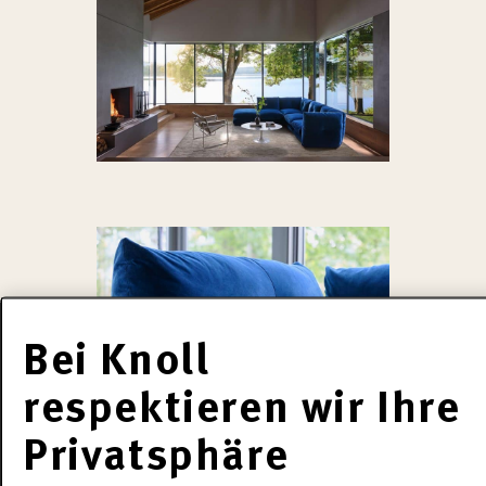
Bei Knoll
respektieren wir Ihre
Privatsphäre