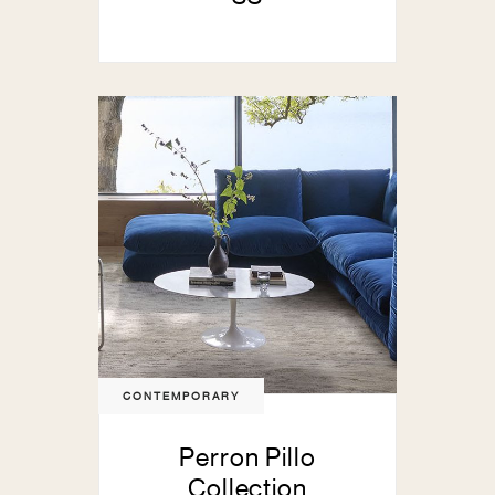
CONTEMPORARY
Perron Pillo
Collection