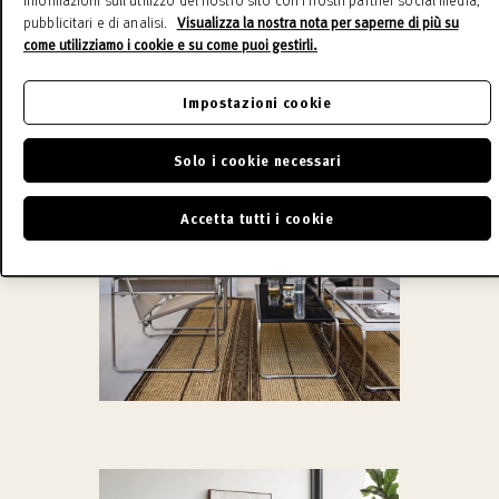
informazioni sull'utilizzo del nostro sito con i nostri partner social media,
pubblicitari e di analisi.
Visualizza la nostra nota per saperne di più su
come utilizziamo i cookie e su come puoi gestirli.
Impostazioni cookie
Solo i cookie necessari
Accetta tutti i cookie