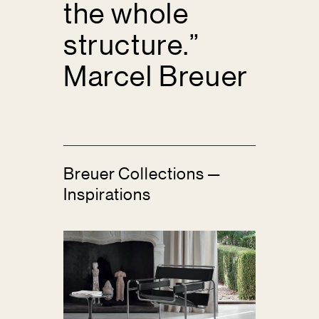
the whole
structure.”
Marcel Breuer
Breuer Collections —
Inspirations