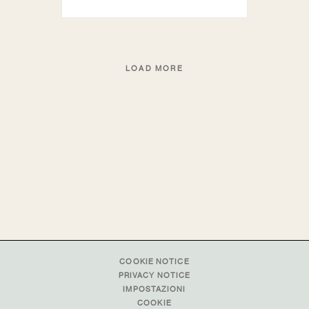
LOAD MORE
COOKIE NOTICE
PRIVACY NOTICE
IMPOSTAZIONI
COOKIE