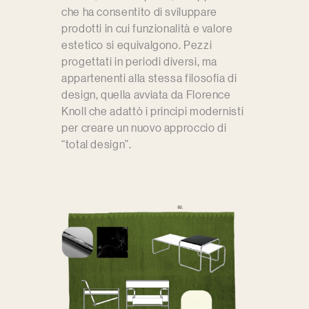
che ha consentito di sviluppare
prodotti in cui funzionalità e valore
estetico si equivalgono. Pezzi
progettati in periodi diversi, ma
appartenenti alla stessa filosofia di
design, quella avviata da Florence
Knoll che adattò i principi modernisti
per creare un nuovo approccio di
“total design”.