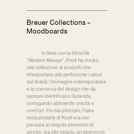
Breuer Collections –
Moodboards
In linea con la filosofia
“Modern Always”, Knoll ha creato
una collezione di prodotti che
interpretano alla perfezione i valori
del brand: l’immagine estemporanea
e la coerenza del design che da
sempre identificano l’azienda,
coniugando abilmente unicità e
comfort. Fin dal principio, l’idea
rivoluzionaria di Knoll era non
pensare al singolo elemento di
arredo, ma allo spazio, un approccio