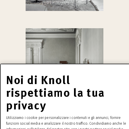
Noi di Knoll
rispettiamo la tua
privacy
Utilizziamo i cookie per personalizzare i contenuti e gli annunci, fornire
funzioni social media e analizzare il nostro traffico. Condividiamo anche le