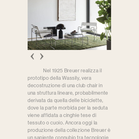
Nel 1925 Breuer realizza il
prototipo della Wassily, vera
decostruzione di una club chair in
una struttura lineare, probabilmente
derivata da quella delle biciclette,
dove la parte morbida per la seduta
viene affidata a cinghie tese di
tessuto o cuoio. Ancora oggi la
produzione della collezione Breuer è
un sapiente connubio tra tecnologie