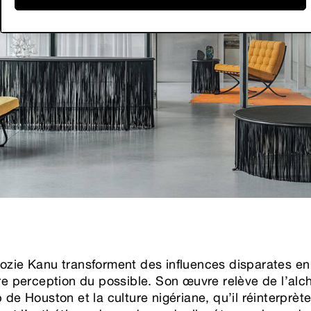
ozie Kanu transforment des influences disparates en
re perception du possible. Son œuvre relève de l’alch
 de Houston et la culture nigériane, qu’il réinterprète