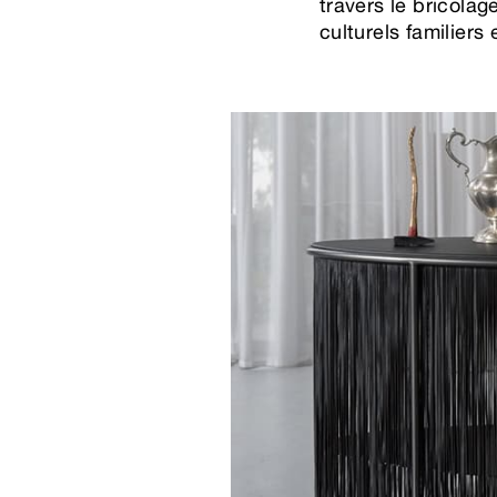
travers le bricola
culturels familiers