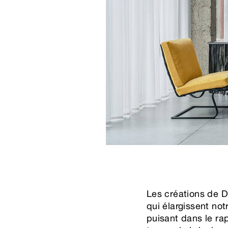
Les créations de D
qui élargissent not
puisant dans le rap